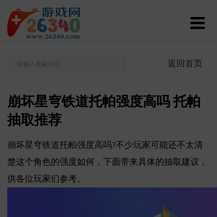
返回首页
崩坏星穹铁道托帕强度高吗 托帕
抽取推荐
崩坏星穹铁道托帕强度高吗?不少玩家可能还不太清
楚这个角色的强度如何，下面带来具体的抽取建议，
供各位玩家们参考。