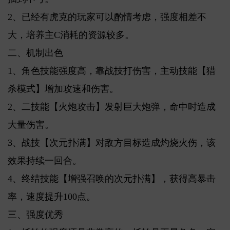
2、已经有虎克的玩家可以酌情考虑，强度相差不
大，培养主C消耗的资源较多。
二、机制出色
1、角色技能强度高，靠战技打伤害，主动技能【猎
杀模式】增加攻速和伤害。
2、二技能【火炮攻击】发射巨大炮弹，命中时造成
大量伤害。
3、战技【次元扑满】对敌方目标造成灼烧火伤，该
效果持续一回合。
4、终结技能【增强召唤的次元扑满】，获得高暴击
率，速度提升100点。
三、强度优秀