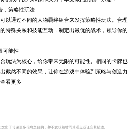
合，策略性玩法
你可以通过不同的人物羁绊组合来发挥策略性玩法。合理
间的特殊关系和技能互动，制定出最优的战术，领导你的
限可能性
组合玩法为核心，给你带来无限的可能性。相同的卡牌也
现出截然不同的效果，让你在游戏中体验到策略与创造力
，查看更多
登载此文出于传递更多信息之目的，并不意味着赞同其观点或证实其描述。