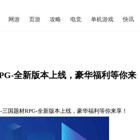
网游
页游
攻略
电竞
单机游戏
快讯
RPG-全新版本上线，豪华福利等你来
-三国题材RPG-全新版本上线，豪华福利等你来享！
热血传奇：佩戴要求特殊的绝版战士装备——天之黑铁头盔
《和家亲》监控摄像头连接手机教程