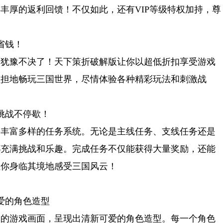
丰厚的返利回馈！不仅如此，还有VIP等级特权加持，尊
省钱！
而犹豫不决了！天下策折破解版让你以超低折扣享受游戏
负担地畅玩三国世界，尽情体验各种精彩玩法和刺激战
挑战不停歇！
来丰富多样的任务系统。无论是主线任务、支线任务还是
都充满挑战和乐趣。完成任务不仅能获得大量奖励，还能
让你身临其境地感受三国风云！
爱的角色造型
美的游戏画面，呈现出清新可爱的角色造型。每一个角色