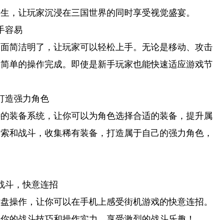
如生，让玩家沉浸在三国世界的同时享受视觉盛宴。
手容易
界面简洁明了，让玩家可以轻松上手。无论是移动、攻击
过简单的操作完成。即使是新手玩家也能快速适应游戏节
打造强力角色
特的装备系统，让你可以为角色选择合适的装备，提升属
探索和战斗，收集稀有装备，打造属于自己的强力角色，
战斗，快意连招
键盘操作，让你可以在手机上感受街机游戏的快意连招。
现你的战斗技巧和操作实力，享受激烈的战斗乐趣！