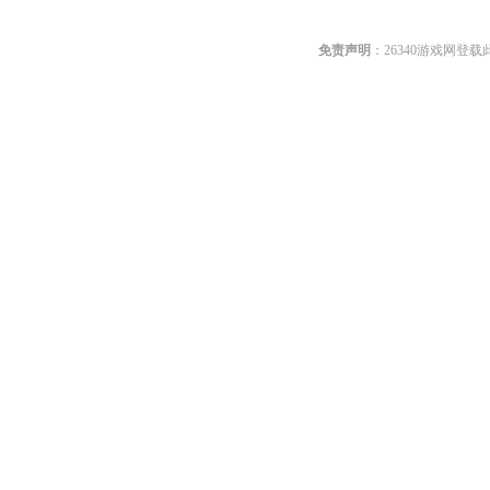
免责声明
：26340游戏网